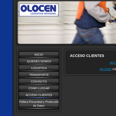
INICIO
ACCESO CLIENTES
QUIENES SOMOS
ACC
LOGISTICA
ACCESO
GE
TRANSPORTE
CONTACTO
COMO LLEGAR
ACCESO CLIENTES
Política Privacidad y Protección
de Datos